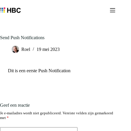
Send Push Notifications
Roel
19 mei 2023
Dit is een eerste Push Notification
Geef een reactie
Je e-mailadres wordt niet gepubliceerd.
Vereiste velden zijn gemarkeerd
met
*